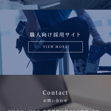
職人向け採用サイト
VIEW MORE
Contact
お問い合わせ