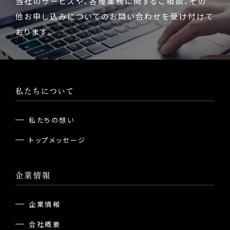
当社のサービスや、各種業務に関するご相談、
その
他お申し込みについてのお問い合わせを受け付けて
おります。
私たちについて
私たちの想い
トップメッセージ
企業情報
企業情報
会社概要