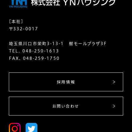
[本社]
〒332-0017
埼玉県川口市栄町3-13-1 樹モールプラザ3F
TEL.
048-250-1613
FAX. 048-259-1750
採用情報
お問い合わせ