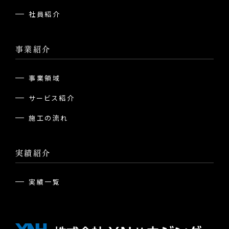
社員紹介
事業紹介
事業領域
サービス紹介
施工の流れ
実績紹介
実績一覧