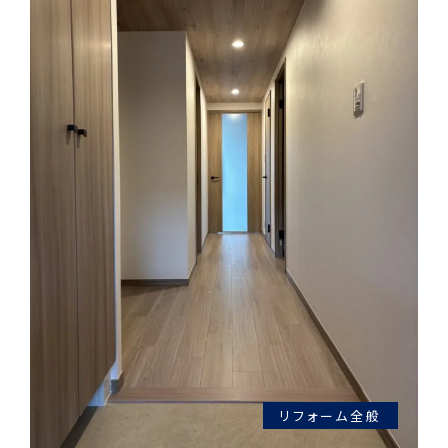
リフォーム全般