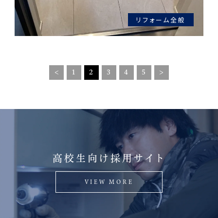
リフォーム全般
1
2
3
4
5
高校生向け採用サイト
VIEW MORE