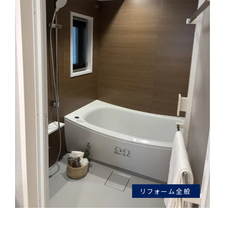
リフォーム全般