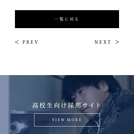
一覧に戻る
PREV
NEXT
高校生向け採用サイト
VIEW MORE