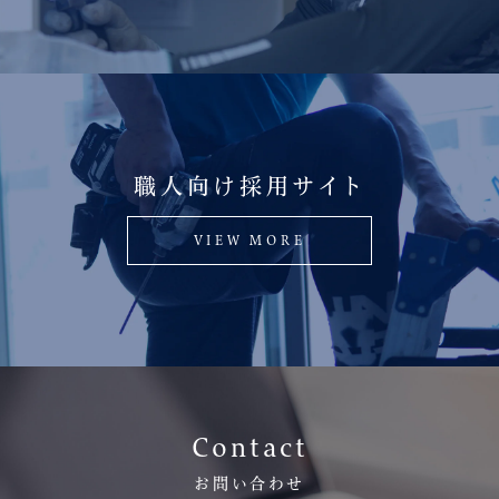
職人向け採用サイト
VIEW MORE
Contact
お問い合わせ