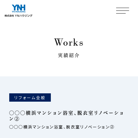
Works
実績紹介
リフォーム全般
◯◯◯横浜マンション浴室、脱衣室リノベーショ
ン②
◯◯◯横浜マンション浴室、脱衣室リノベーション②