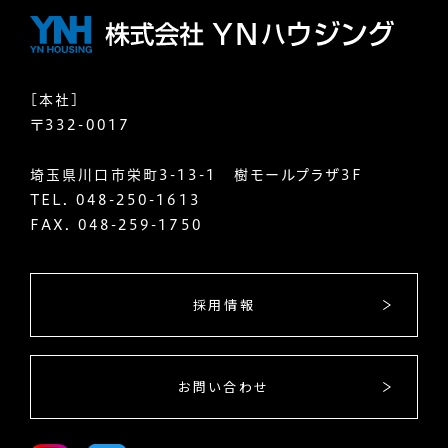
[本社]
〒332-0017
埼玉県川口市栄町3-13-1 樹モールプラザ3F
TEL.
048-250-1613
FAX. 048-259-1750
採用情報
お問い合わせ