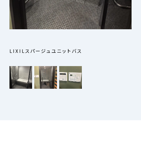
LIXILスパージュユニットバス