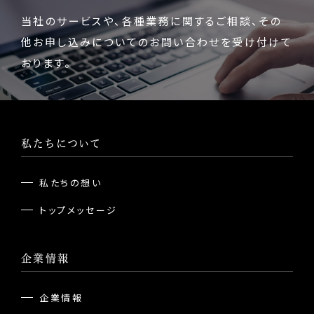
当社のサービスや、各種業務に関するご相談、
その
他お申し込みについてのお問い合わせを受け付けて
おります。
私たちについて
私たちの想い
トップメッセージ
企業情報
企業情報