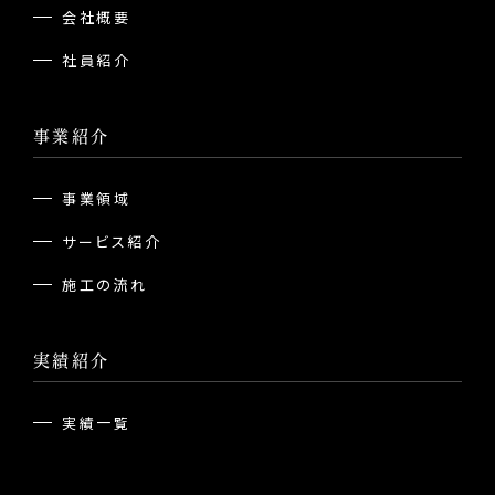
会社概要
社員紹介
事業紹介
事業領域
サービス紹介
施工の流れ
実績紹介
実績一覧