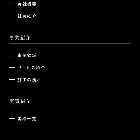
会社概要
社員紹介
事業紹介
事業領域
サービス紹介
施工の流れ
実績紹介
実績一覧