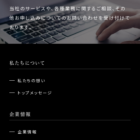
当社のサービスや、各種業務に関するご相談、
その
他お申し込みについてのお問い合わせを受け付けて
おります。
私たちについて
私たちの想い
トップメッセージ
企業情報
企業情報