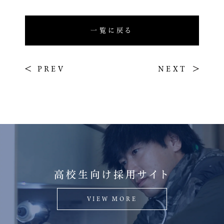
一覧に戻る
PREV
NEXT
高校生向け採用サイト
VIEW MORE