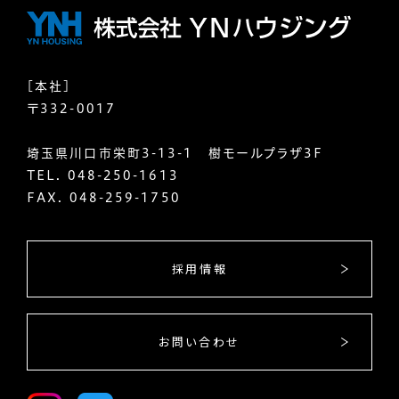
[本社]
〒332-0017
埼玉県川口市栄町3-13-1 樹モールプラザ3F
TEL.
048-250-1613
FAX. 048-259-1750
採用情報
お問い合わせ