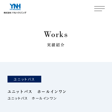
Works
実績紹介
ユニットバス
ユニットバス ホールインワン
ユニットバス ホールインワン