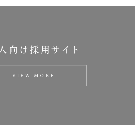
人向け採用サイト
VIEW MORE