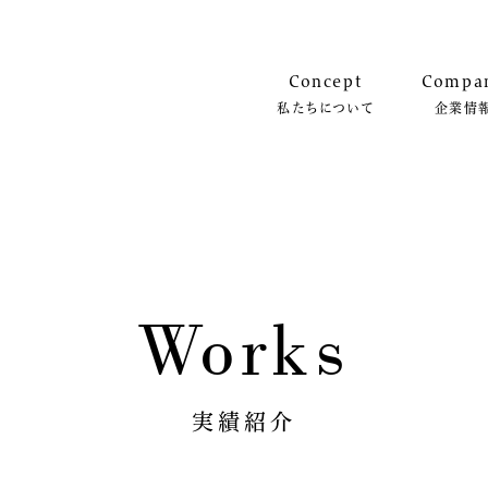
Concept
Compa
私たちについて
企業情
Works
実績紹介