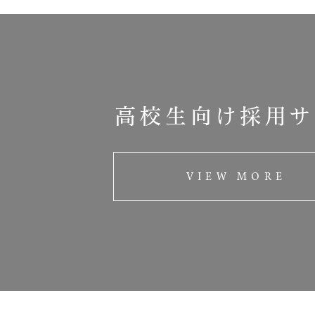
高校生向け採用サ
VIEW MORE