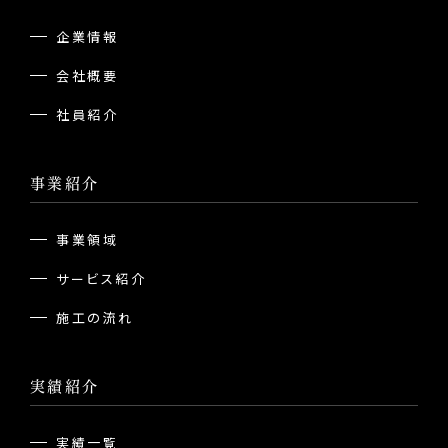
企業情報
会社概要
社員紹介
事業紹介
事業領域
サービス紹介
施工の流れ
実績紹介
実績一覧