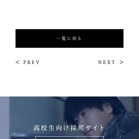
一覧に戻る
PREV
NEXT
高校生向け採用サイト