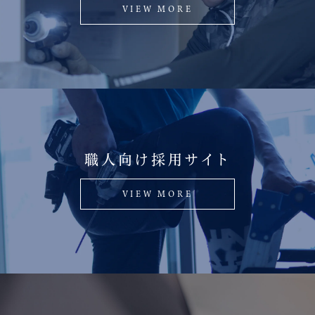
VIEW MORE
職人向け採用サイト
VIEW MORE