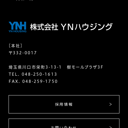
[本社]
〒332-0017
埼玉県川口市栄町3-13-1 樹モールプラザ3F
TEL.
048-250-1613
FAX. 048-259-1750
採用情報
お問い合わせ