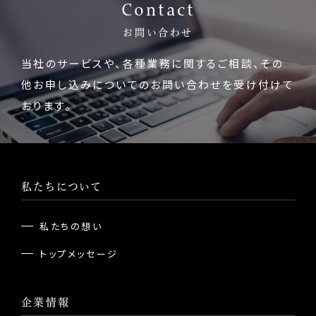
Contact
お問い合わせ
当社のサービスや、各種業務に関するご相談、
その
他お申し込みについてのお問い合わせを受け付けて
おります。
私たちについて
私たちの想い
トップメッセージ
企業情報