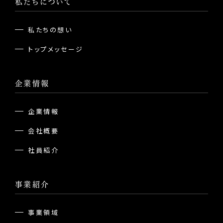
私たちについて
私たちの想い
トップメッセージ
企業情報
企業情報
会社概要
社員紹介
事業紹介
事業領域