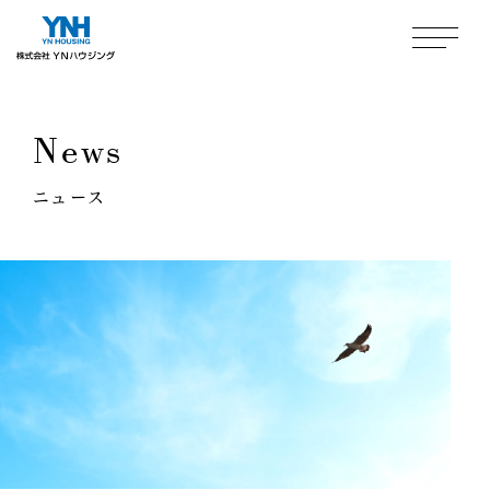
News
ニュース