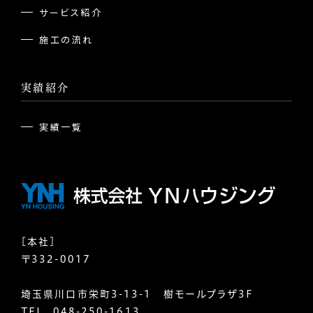
サービス紹介
施工の流れ
実績紹介
実績一覧
[本社]
〒332-0017
埼玉県川口市栄町3-13-1 樹モールプラザ3F
TEL.
048-250-1613