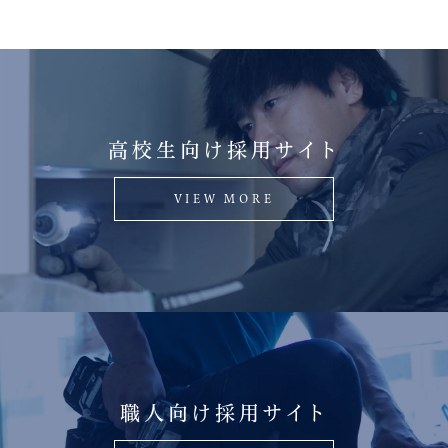
高校生向け採用サイト
VIEW MORE
職人向け採用サイト