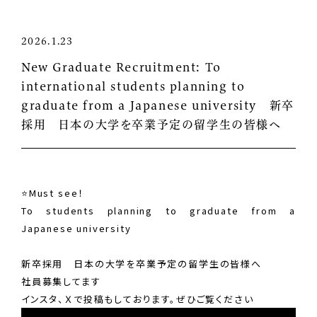
2026.1.23
New Graduate Recruitment: To
international students planning to
graduate from a Japanese university 新卒
採用 日本の大学を卒業予定の留学生の皆様へ
⭐Must see！
To students planning to graduate from a
Japanese university
新卒採用 日本の大学を卒業予定の留学生の皆様へ
社員募集してます
インスタ、Ｘで投稿もしております。ぜひご覧ください