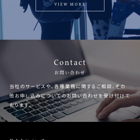
VIEW MORE
Contact
お問い合わせ
当社のサービスや、各種業務に関するご相談、
その
他お申し込みについてのお問い合わせを受け付けて
おります。