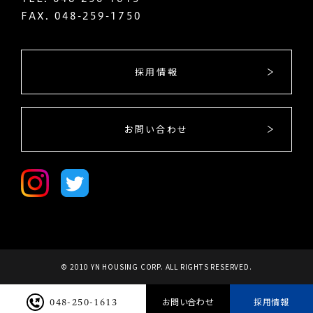
FAX. 048-259-1750
採用情報
お問い合わせ
© 2010 YN HOUSING CORP. ALL RIGHTS RESERVED.
お問い合わせ
採用情報
048-250-1613