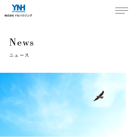
News
ニュース