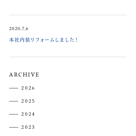
2020.7.6
本社内装リフォームしました！
ARCHIVE
2026
2025
2024
2023