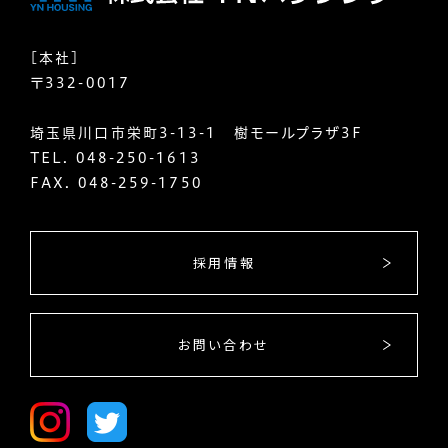
[本社]
〒332-0017
埼玉県川口市栄町3-13-1 樹モールプラザ3F
TEL.
048-250-1613
FAX. 048-259-1750
採用情報
お問い合わせ