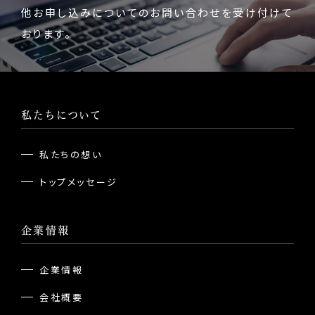
他お申し込みについてのお問い合わせを受け付けて
おります。
私たちについて
私たちの想い
トップメッセージ
企業情報
企業情報
会社概要