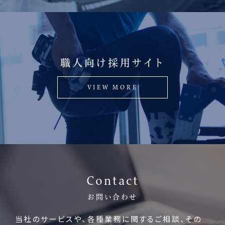
職人向け採用サイト
VIEW MORE
Contact
お問い合わせ
当社のサービスや、各種業務に関するご相談、
その