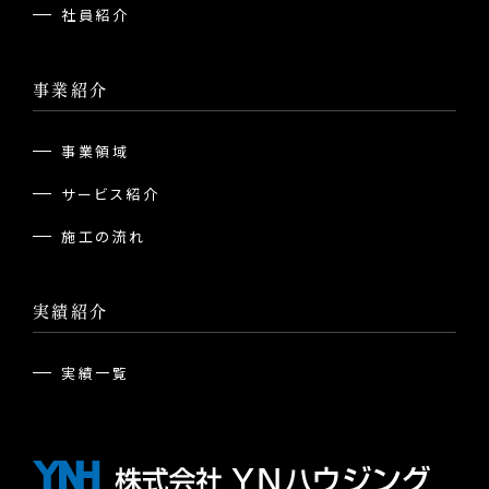
社員紹介
事業紹介
事業領域
サービス紹介
施工の流れ
実績紹介
実績一覧