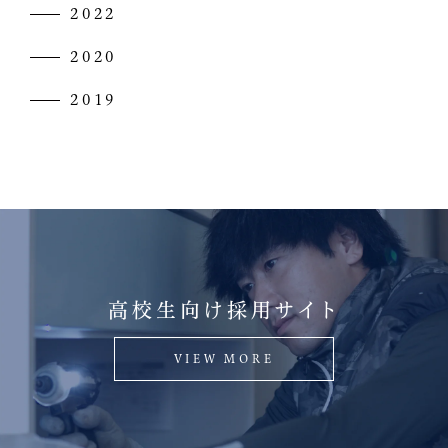
2022
2020
2019
高校生向け採用サイト
VIEW MORE