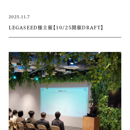
2025.11.7
LEGASEED様主催【10/25開催DRAFT】