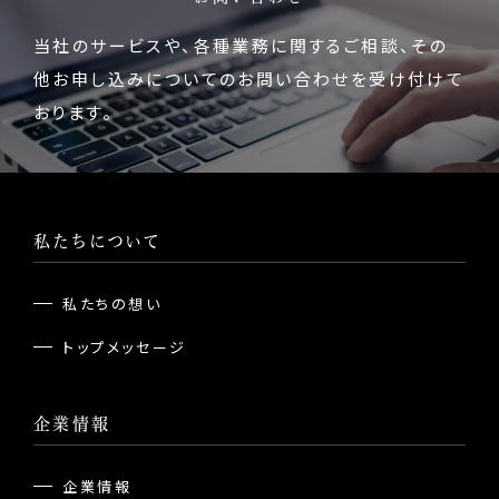
当社のサービスや、各種業務に関するご相談、
その
他お申し込みについてのお問い合わせを受け付けて
おります。
私たちについて
私たちの想い
トップメッセージ
企業情報
企業情報