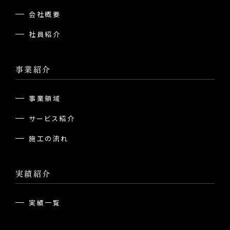
会社概要
社員紹介
事業紹介
事業領域
サービス紹介
施工の流れ
実績紹介
実績一覧