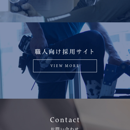
職人向け採用サイト
VIEW MORE
Contact
お問い合わせ