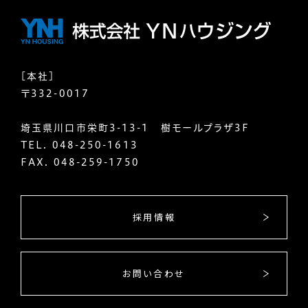
[本社]
〒332-0017
埼玉県川口市栄町3-13-1 樹モールプラザ3F
TEL.
048-250-1613
FAX. 048-259-1750
採用情報
お問い合わせ