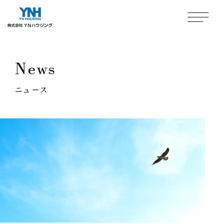
News
ニュース