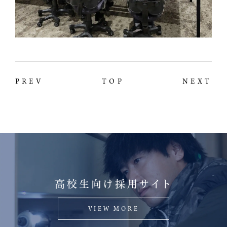
PREV
TOP
NEXT
高校生向け採用サイト
VIEW MORE