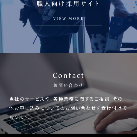
職人向け採用サイト
VIEW MORE
Contact
お問い合わせ
当社のサービスや、各種業務に関するご相談、
その
他お申し込みについてのお問い合わせを受け付けて
おります。