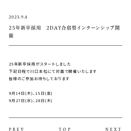
2023.9.4
25年新卒採用 2DAY合宿型インターンシップ開
催
25年新卒採用がスタートしました
下記日程で川口本社にて対面で開催いたします
皆様のご参加お待ちしております
9月14日(木)、15日(金)
9月27日(水)、28日(木)
PREV
TOP
NEXT