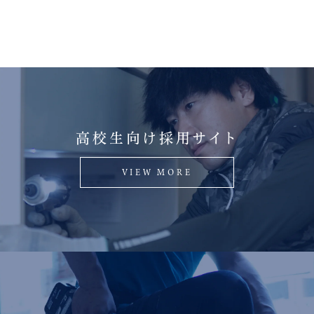
高校生向け採用サイト
VIEW MORE