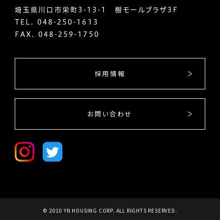
埼玉県川口市栄町3-13-1 樹モールプラザ3F
TEL.
048-250-1613
FAX. 048-259-1750
採用情報
お問い合わせ
© 2010 YN HOUSING CORP. ALL RIGHTS RESERVED.