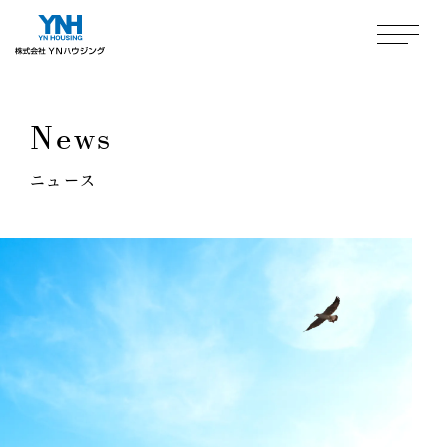
News
ニュース