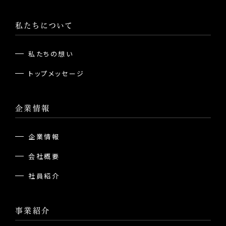
私たちについて
私たちの想い
トップメッセージ
企業情報
企業情報
会社概要
社員紹介
事業紹介