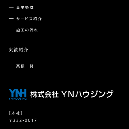
事業領域
サービス紹介
施工の流れ
実績紹介
実績一覧
[本社]
〒332-0017