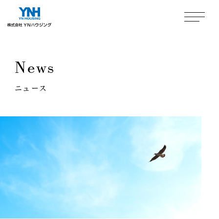
News
ニュース