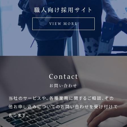
職人向け採用サイト
VIEW MORE
Contact
お問い合わせ
当社のサービスや、各種業務に関するご相談、
その
他お申し込みについてのお問い合わせを受け付けて
おります。