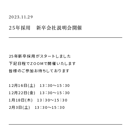
2023.11.29
25年採用 新卒会社説明会開催
25年新卒採用がスタートしました
下記日程でZOOMで開催いたします
皆様のご参加お待ちしております
12月16日(土) 13：30～15：30
12月22日(金) 13：30～15：30
1月18日(木) 13：30～15：30
2月3日(土) 13：30～15：30