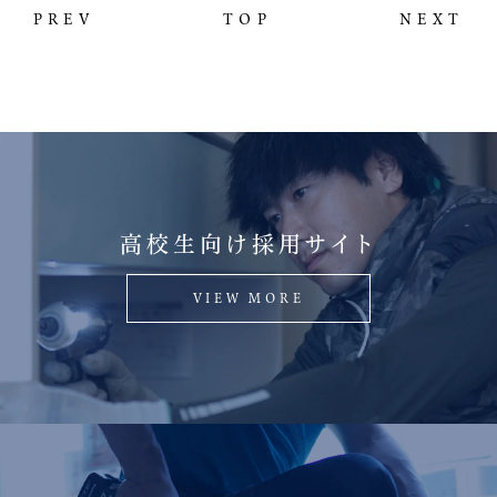
PREV
TOP
NEXT
高校生向け採用サイト
VIEW MORE