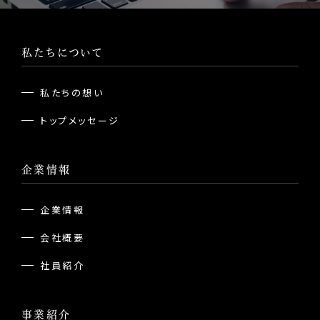
私たちについて
私たちの想い
トップメッセージ
企業情報
企業情報
会社概要
社員紹介
事業紹介