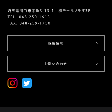
埼玉県川口市栄町3-13-1 樹モールプラザ3F
TEL.
048-250-1613
FAX. 048-259-1750
採用情報
お問い合わせ