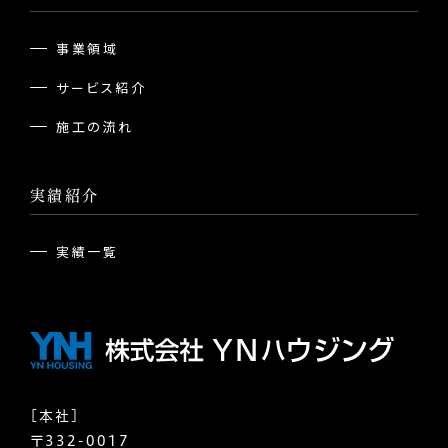
事業領域
サービス紹介
施工の流れ
実績紹介
実績一覧
[本社]
〒332-0017