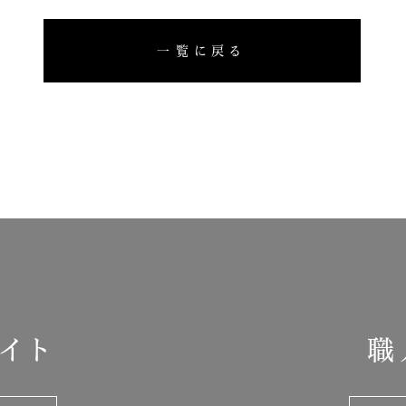
一覧に戻る
イト
職