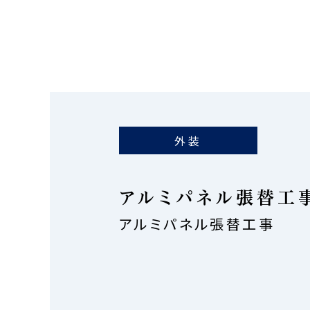
外装
アルミパネル張替工
アルミパネル張替工事