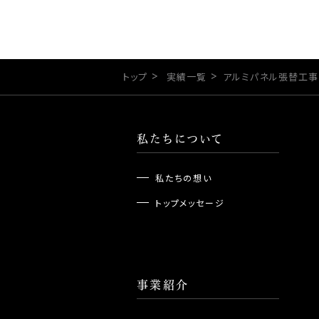
トップ
実績一覧
アルミパネル張替工事
私たちについて
私たちの想い
トップメッセージ
事業紹介