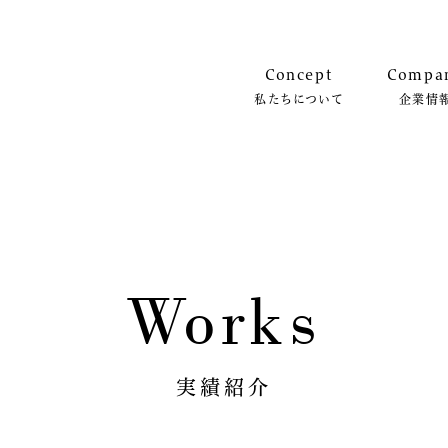
Concept
Compa
私たちについて
企業情
Works
実績紹介