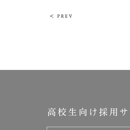
PREV
高校生向け採用サ