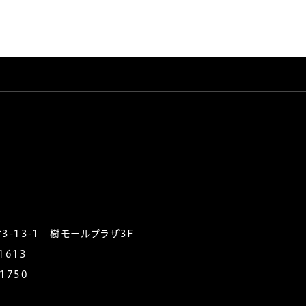
-13-1 樹モールプラザ3F
1613
-1750