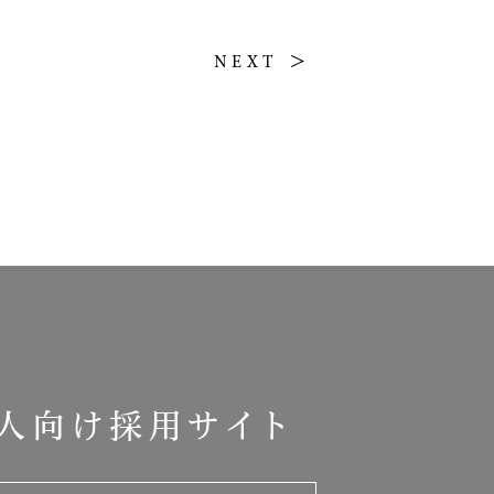
NEXT
人向け採用サイト