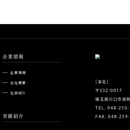
企業情報
企業情報
[本社]
会社概要
〒332-0017
社員紹介
埼玉県川口市栄町3
TEL.
048-250-
実績紹介
FAX. 048-259