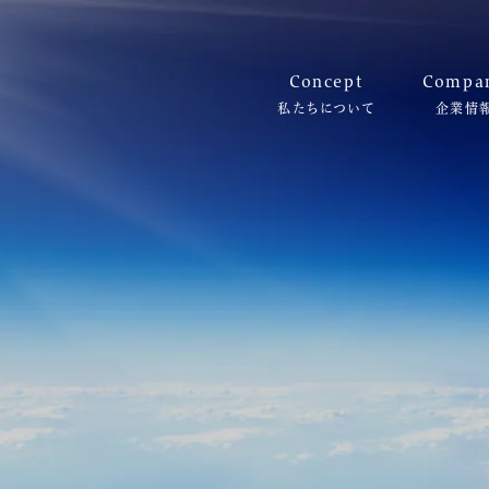
Concept
Compa
私たちについて
企業情