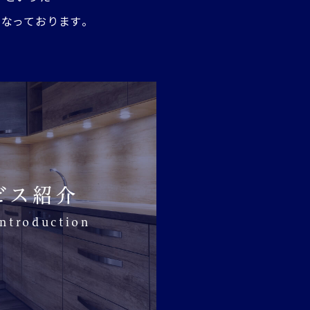
なっております。
ビス紹介
introduction