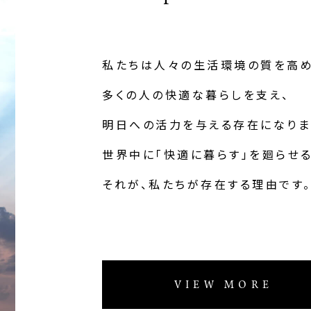
私たちは人々の生活環境の質を高め
多くの人の快適な暮らしを支え、
明日への活力を与える存在になりま
世界中に「快適に暮らす」を廻らせる
それが、私たちが存在する理由です
VIEW MORE