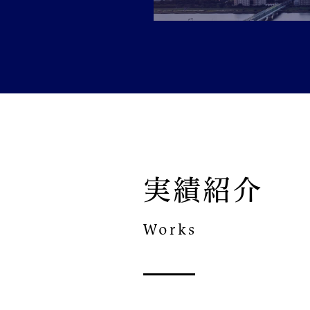
実績紹介
Works