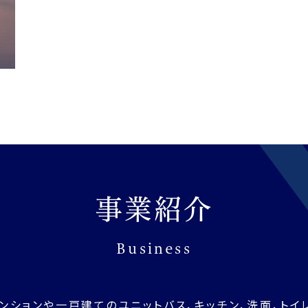
事業紹介
Business
ンションや一戸建てのユニットバス、キッチン、洗面、トイ