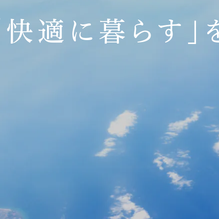
「快適に暮らす」