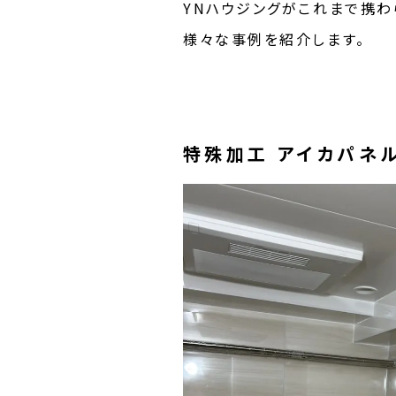
YNハウジングがこれまで携わ
様々な事例を紹介します。
特殊加工 アイカパネ